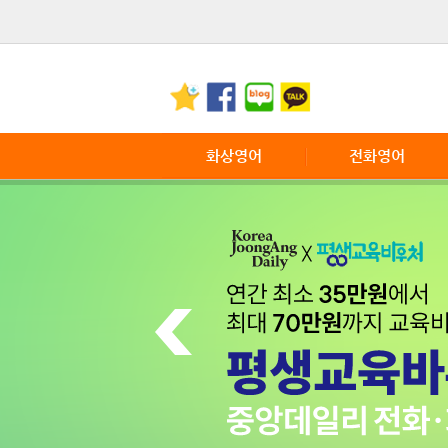
화상영어
전화영어
화상영어란
전화영어 소개
화상영어장점
전화영어 특징
서비스 이용안내
전화영어 이용안내
전화영어 FAQ